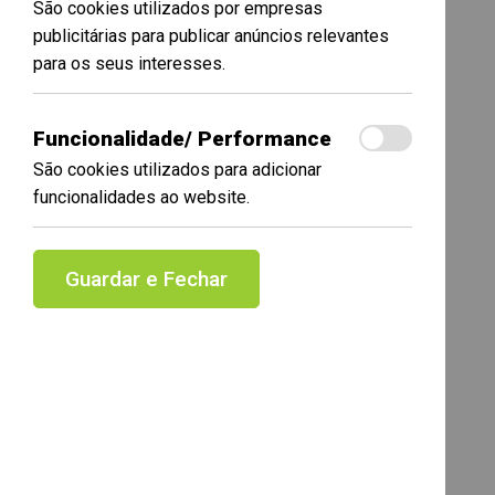
São cookies utilizados por empresas
publicitárias para publicar anúncios relevantes
para os seus interesses.
Funcionalidade/ Performance
São cookies utilizados para adicionar
funcionalidades ao website.
Guardar e Fechar