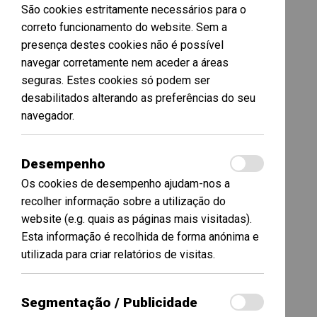
São cookies estritamente necessários para o
correto funcionamento do website. Sem a
presença destes cookies não é possível
navegar corretamente nem aceder a áreas
seguras. Estes cookies só podem ser
desabilitados alterando as preferências do seu
navegador.
Desempenho
Os cookies de desempenho ajudam-nos a
recolher informação sobre a utilização do
website (e.g. quais as páginas mais visitadas).
Esta informação é recolhida de forma anónima e
utilizada para criar relatórios de visitas.
Segmentação / Publicidade