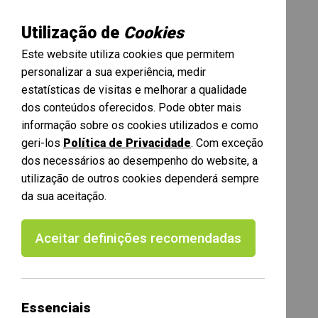
Utilização de
Cookies
Este website utiliza cookies que permitem
personalizar a sua experiência, medir
estatísticas de visitas e melhorar a qualidade
dos conteúdos oferecidos. Pode obter mais
informação sobre os cookies utilizados e como
geri-los
Política de Privacidade
. Com exceção
dos necessários ao desempenho do website, a
utilização de outros cookies dependerá sempre
da sua aceitação.
Aceitar definições recomendadas
Essenciais