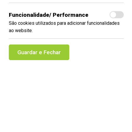
Funcionalidade/ Performance
São cookies utilizados para adicionar funcionalidades
ao website.
Guardar e Fechar