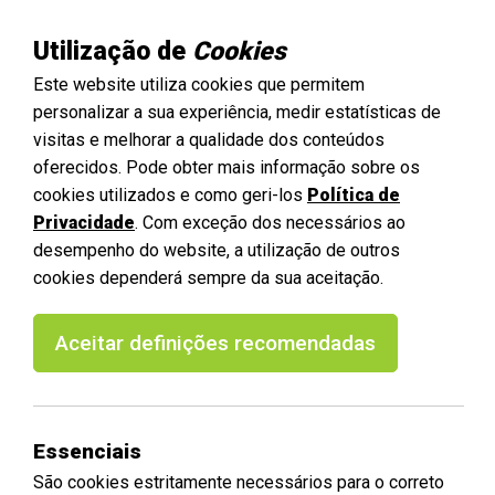
Utilização de
Cookies
Este website utiliza cookies que permitem
personalizar a sua experiência, medir estatísticas de
visitas e melhorar a qualidade dos conteúdos
oferecidos. Pode obter mais informação sobre os
cookies utilizados e como geri-los
Política de
Privacidade
. Com exceção dos necessários ao
desempenho do website, a utilização de outros
cookies dependerá sempre da sua aceitação.
Aceitar definições recomendadas
Essenciais
São cookies estritamente necessários para o correto