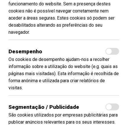
funcionamento do website. Sem a presença destes
cookies não é possível navegar corretamente nem
aceder a áreas seguras. Estes cookies só podem ser
desabilitados alterando as preferências do seu
navegador.
Desempenho
Os cookies de desempenho ajudam-nos a recolher
informação sobre a utilização do website (e.g. quais as
páginas mais visitadas). Esta informação é recolhida de
forma anónima e utilizada para criar relatórios de
visitas.
Segmentação / Publicidade
São cookies utilizados por empresas publicitárias para
publicar anúncios relevantes para os seus interesses.