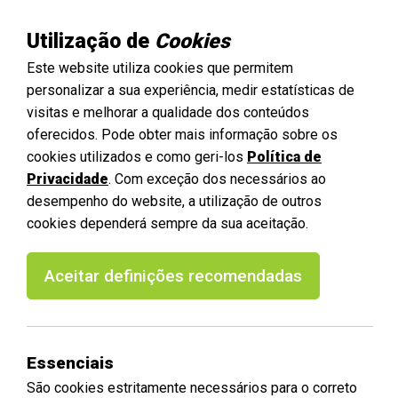
Utilização de
Cookies
Este website utiliza cookies que permitem
personalizar a sua experiência, medir estatísticas de
visitas e melhorar a qualidade dos conteúdos
oferecidos. Pode obter mais informação sobre os
cookies utilizados e como geri-los
Política de
Privacidade
. Com exceção dos necessários ao
desempenho do website, a utilização de outros
cookies dependerá sempre da sua aceitação.
Aceitar definições recomendadas
Essenciais
São cookies estritamente necessários para o correto