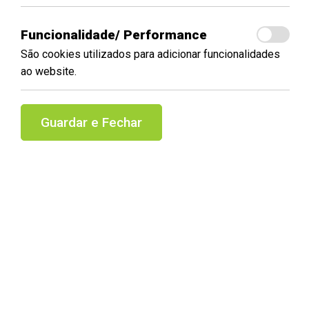
Funcionalidade/ Performance
São cookies utilizados para adicionar funcionalidades
ao website.
Guardar e Fechar