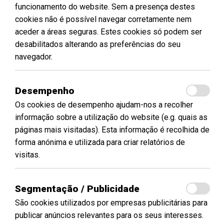
funcionamento do website. Sem a presença destes
cookies não é possível navegar corretamente nem
aceder a áreas seguras. Estes cookies só podem ser
desabilitados alterando as preferências do seu
navegador.
Desempenho
Os cookies de desempenho ajudam-nos a recolher
informação sobre a utilização do website (e.g. quais as
páginas mais visitadas). Esta informação é recolhida de
forma anónima e utilizada para criar relatórios de
visitas.
Segmentação / Publicidade
São cookies utilizados por empresas publicitárias para
publicar anúncios relevantes para os seus interesses.