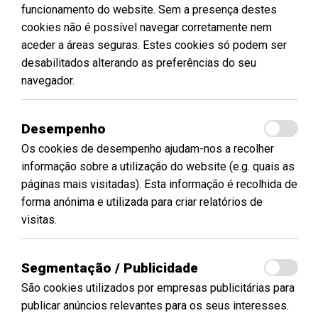
funcionamento do website. Sem a presença destes
cookies não é possível navegar corretamente nem
aceder a áreas seguras. Estes cookies só podem ser
desabilitados alterando as preferências do seu
navegador.
Desempenho
Os cookies de desempenho ajudam-nos a recolher
informação sobre a utilização do website (e.g. quais as
páginas mais visitadas). Esta informação é recolhida de
forma anónima e utilizada para criar relatórios de
visitas.
Segmentação / Publicidade
São cookies utilizados por empresas publicitárias para
publicar anúncios relevantes para os seus interesses.