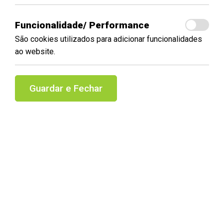
Funcionalidade/ Performance
São cookies utilizados para adicionar funcionalidades
ao website.
Guardar e Fechar