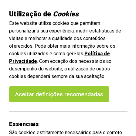
Utilização de
Cookies
Este website utiliza cookies que permitem
personalizar a sua experiência, medir estatísticas de
visitas e melhorar a qualidade dos conteúdos
oferecidos. Pode obter mais informação sobre os
cookies utilizados e como geri-los
Política de
Privacidade
. Com exceção dos necessários ao
desempenho do website, a utilização de outros
cookies dependerá sempre da sua aceitação.
Aceitar definições recomendadas
Essenciais
São cookies estritamente necessários para o correto