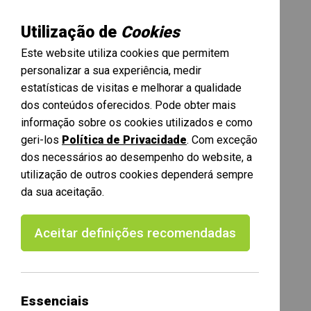
Utilização de
Cookies
Este website utiliza cookies que permitem
personalizar a sua experiência, medir
estatísticas de visitas e melhorar a qualidade
dos conteúdos oferecidos. Pode obter mais
informação sobre os cookies utilizados e como
geri-los
Política de Privacidade
. Com exceção
dos necessários ao desempenho do website, a
utilização de outros cookies dependerá sempre
da sua aceitação.
Aceitar definições recomendadas
Essenciais