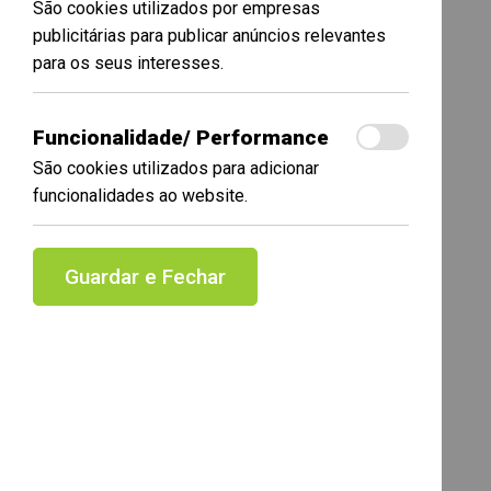
São cookies utilizados por empresas
publicitárias para publicar anúncios relevantes
para os seus interesses.
Funcionalidade/ Performance
São cookies utilizados para adicionar
funcionalidades ao website.
Guardar e Fechar