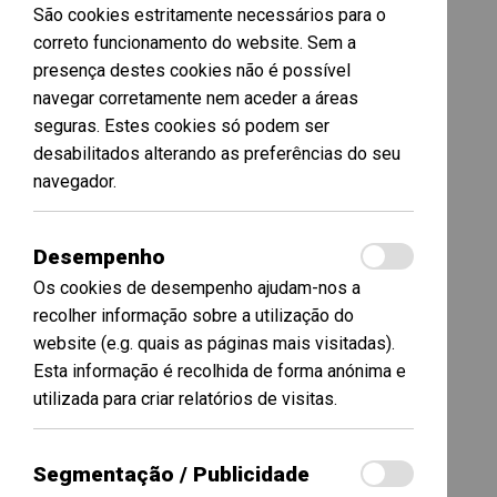
São cookies estritamente necessários para o
correto funcionamento do website. Sem a
presença destes cookies não é possível
navegar corretamente nem aceder a áreas
seguras. Estes cookies só podem ser
desabilitados alterando as preferências do seu
navegador.
Desempenho
Os cookies de desempenho ajudam-nos a
recolher informação sobre a utilização do
website (e.g. quais as páginas mais visitadas).
Esta informação é recolhida de forma anónima e
utilizada para criar relatórios de visitas.
Segmentação / Publicidade