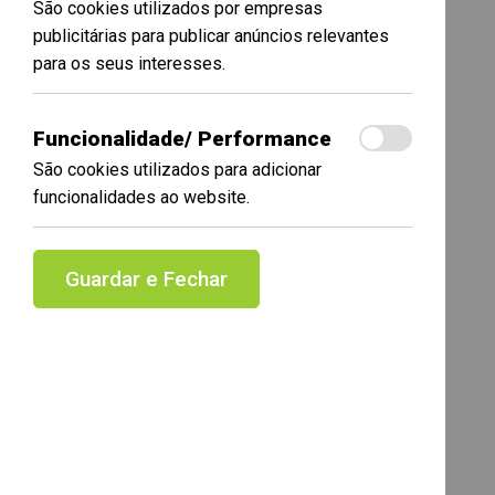
São cookies utilizados por empresas
publicitárias para publicar anúncios relevantes
para os seus interesses.
Funcionalidade/ Performance
São cookies utilizados para adicionar
funcionalidades ao website.
Guardar e Fechar