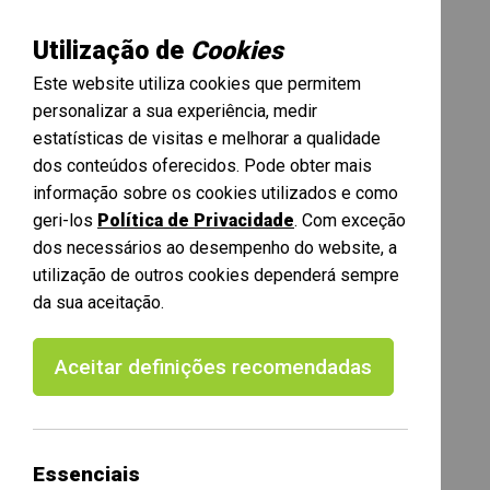
Utilização de
Cookies
Este website utiliza cookies que permitem
personalizar a sua experiência, medir
estatísticas de visitas e melhorar a qualidade
dos conteúdos oferecidos. Pode obter mais
informação sobre os cookies utilizados e como
geri-los
Política de Privacidade
. Com exceção
dos necessários ao desempenho do website, a
utilização de outros cookies dependerá sempre
da sua aceitação.
Aceitar definições recomendadas
Essenciais