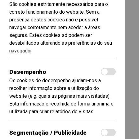
São cookies estritamente necessários para o
correto funcionamento do website. Sem a
presença destes cookies não é possível
navegar corretamente nem aceder a áreas
seguras. Estes cookies só podem ser
desabilitados alterando as preferências do seu
navegador.
Desempenho
Os cookies de desempenho ajudam-nos a
recolher informação sobre a utilização do
website (e.g. quais as páginas mais visitadas).
Esta informação é recolhida de forma anónima e
utilizada para criar relatórios de visitas.
Segmentação / Publicidade